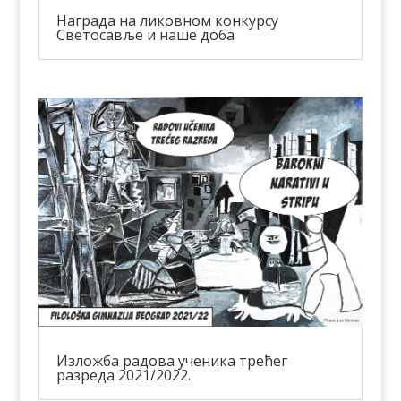
Награда на ликовном конкурсу
Светосавље и наше доба
Изложба радова ученика трећег
разреда 2021/2022.