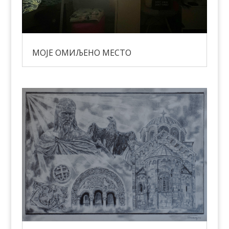
МОЈЕ ОМИЉЕНО МЕСТО